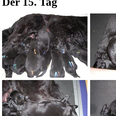
Der 15. Tag