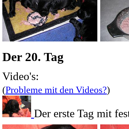
Der 20. Tag
Video's:
(
Probleme mit den Videos?
)
Der erste Tag mit fe