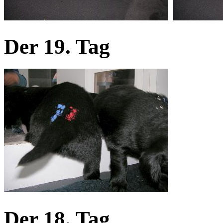
Der 19. Tag
Der 18. Tag