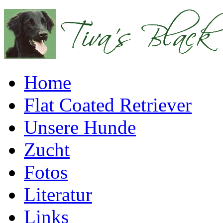
Home
Flat Coated Retriever
Unsere Hunde
Zucht
Fotos
Literatur
Links