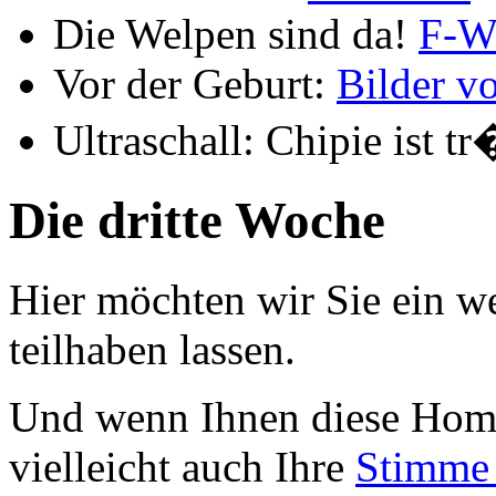
Die Welpen sind da!
F-W
Vor der Geburt:
Bilder v
Ultraschall: Chipie ist tr
Die dritte Woche
Hier möchten wir Sie ein 
teilhaben lassen.
Und wenn Ihnen diese Homep
vielleicht auch Ihre
Stimme 