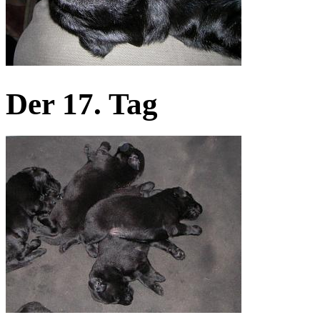
Der 17. Tag