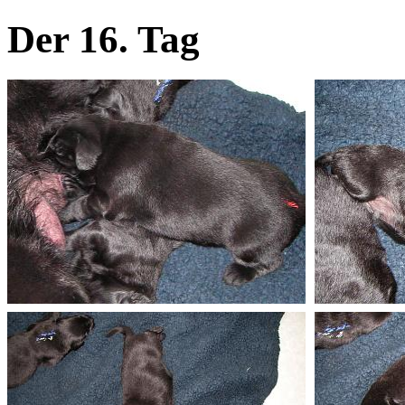
Der 16. Tag