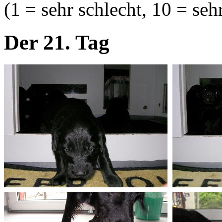
(1 = sehr schlecht, 10 = seh
Der 21. Tag