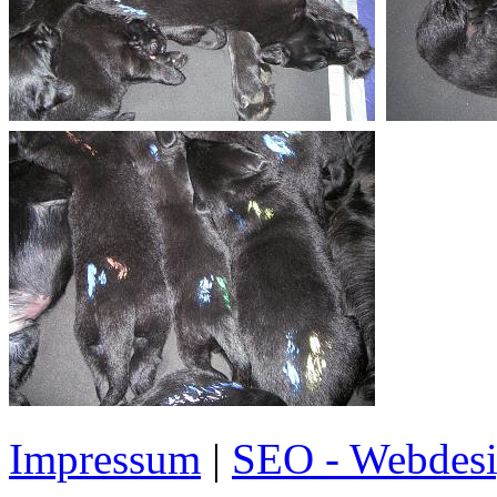
Impressum
|
SEO - Webdesi