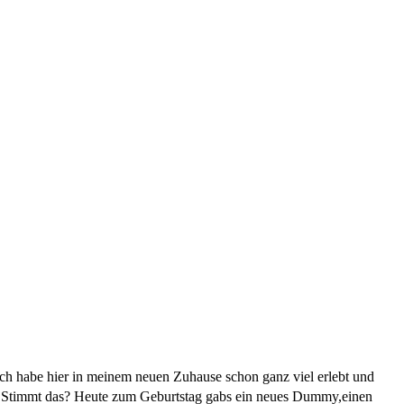
 Ich habe hier in meinem neuen Zuhause schon ganz viel erlebt und
. Stimmt das? Heute zum Geburtstag gabs ein neues Dummy,einen