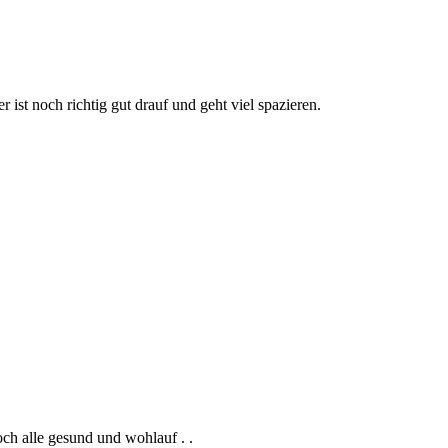
ist noch richtig gut drauf und geht viel spazieren.
ch alle gesund und wohlauf . .