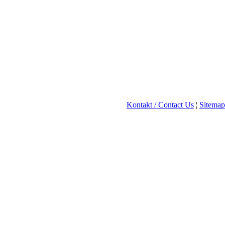
Kontakt / Contact Us
¦
Sitemap