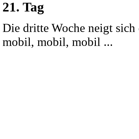
21. Tag
Die dritte Woche neigt sic
mobil, mobil, mobil ...