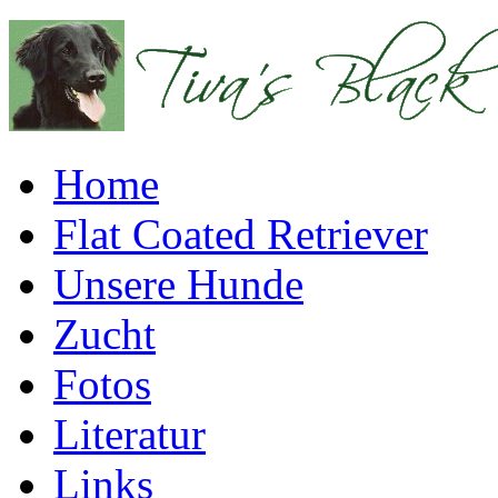
Home
Flat Coated Retriever
Unsere Hunde
Zucht
Fotos
Literatur
Links