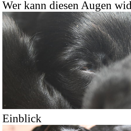
Wer kann diesen Augen wid
Einblick