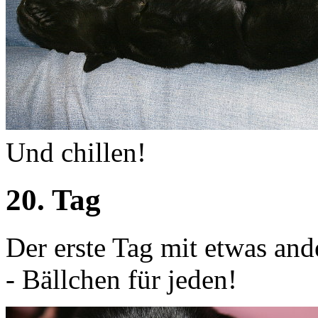
Und chillen!
20. Tag
Der erste Tag mit etwas and
- Bällchen für jeden!