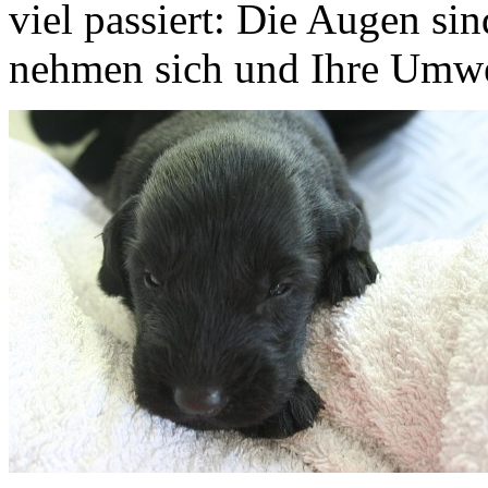
viel passiert: Die Augen si
nehmen sich und Ihre Umwe