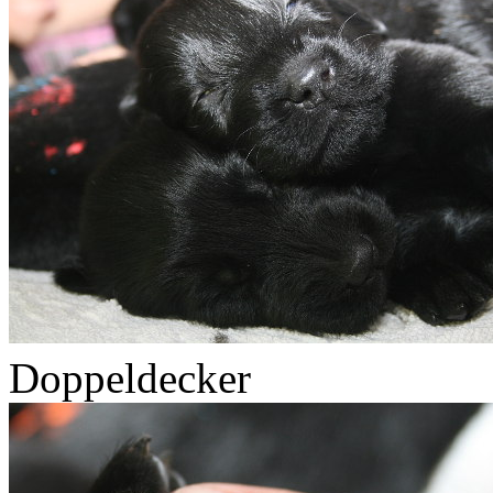
Doppeldecker