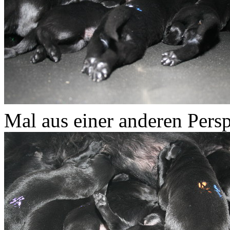
Mal aus einer anderen Persp