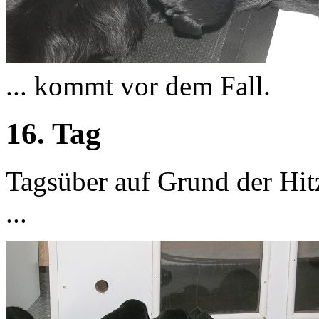
... kommt vor dem Fall.
16. Tag
Tagsüber auf Grund der Hit
...