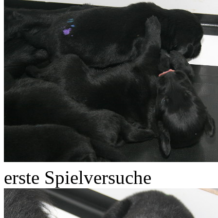
erste Spielversuche