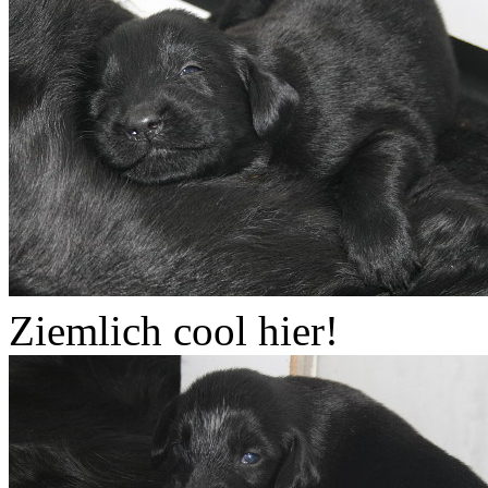
Ziemlich cool hier!