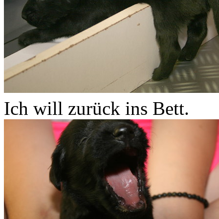
Ich will zurück ins Bett.