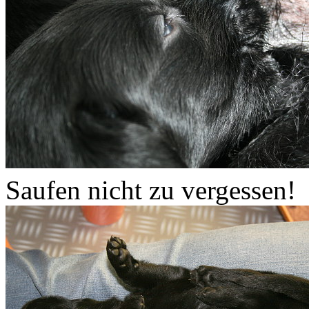
Saufen nicht zu vergessen!