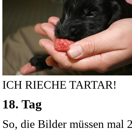
ICH RIECHE TARTAR!
18. Tag
So, die Bilder müssen mal 2