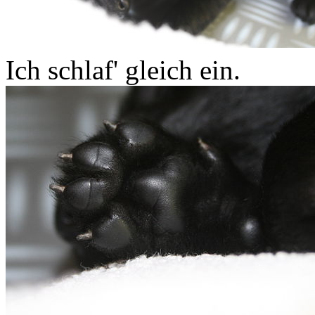
Ich schlaf' gleich ein.