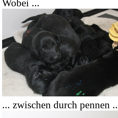
Wobei ...
... zwischen durch pennen ..