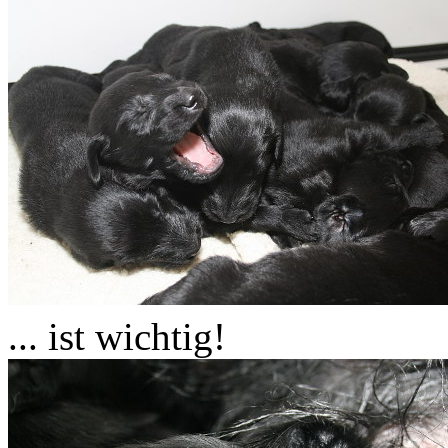
... ist wichtig!