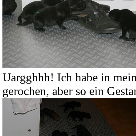
Uargghhh! Ich habe in mein
gerochen, aber so ein Ges