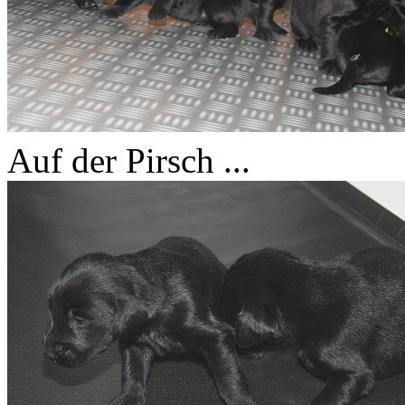
Auf der Pirsch ...