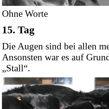
Ohne Worte
15. Tag
Die Augen sind bei allen me
Ansonsten war es auf Grund
„Stall“.