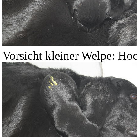
Vorsicht kleiner Welpe: Hoc