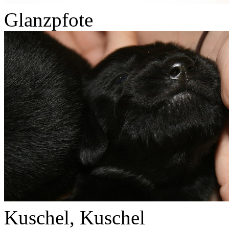
Glanzpfote
Kuschel, Kuschel