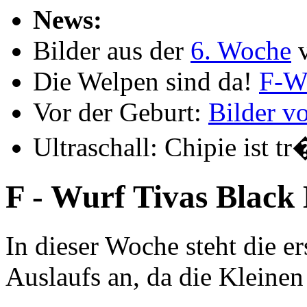
News:
Bilder aus der
6. Woche
Die Welpen sind da!
F-W
Vor der Geburt:
Bilder v
Ultraschall: Chipie ist tr
F - Wurf Tivas Black 
In dieser Woche steht die e
Auslaufs an, da die Kleine