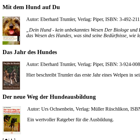
Mit dem Hund auf Du
Autor: Eberhard Trumler, Verlag: Piper, ISBN: 3-492-211
„Dein Hund - kein unbekanntes Wesen Der Biologe und Hu
das Wesen des Hundes, was sind seine Bedürfnisse, wie l
Das Jahr des Hundes
Autor: Eberhard Trumler, Verlag: Piper, ISBN: 3-924-008
Hier beschreibt Trumler das erste Jahr eines Welpen in s
Der neue Weg der Hundeausbildung
Autor: Urs Ochsenbein, Verlag: Müller Rüschlikon, ISB
Ein wertvoller Ratgeber für die Ausbildung.