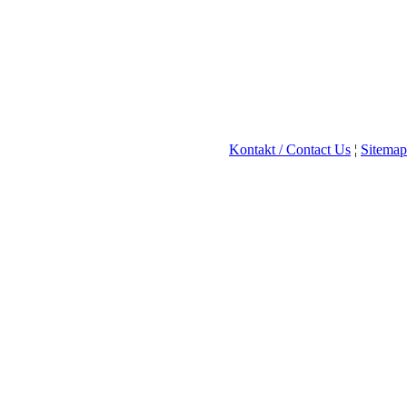
Kontakt / Contact Us
¦
Sitemap