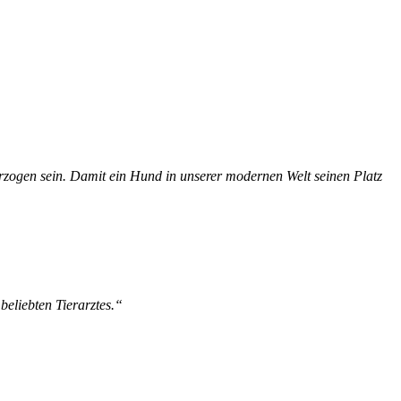
erzogen sein. Damit ein Hund in unserer modernen Welt seinen Platz
beliebten Tierarztes.“