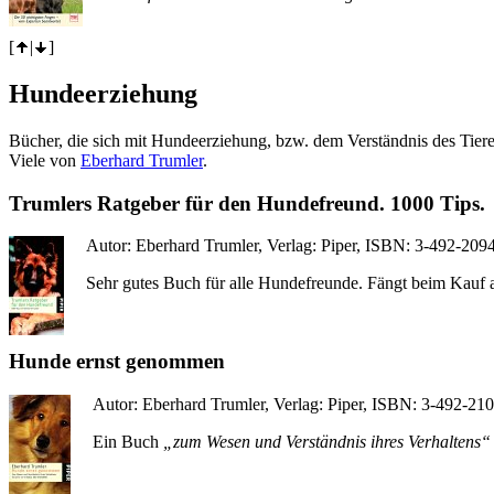
[
|
]
Hundeerziehung
Bücher, die sich mit Hundeerziehung, bzw. dem Verständnis des Tiere
Viele von
Eberhard Trumler
.
Trumlers Ratgeber für den Hundefreund. 1000 Tips.
Autor: Eberhard Trumler, Verlag: Piper, ISBN: 3-492-2094
Sehr gutes Buch für alle Hundefreunde. Fängt beim Kauf a
Hunde ernst genommen
Autor: Eberhard Trumler, Verlag: Piper, ISBN: 3-492-210
Ein Buch
„zum Wesen und Verständnis ihres Verhaltens“