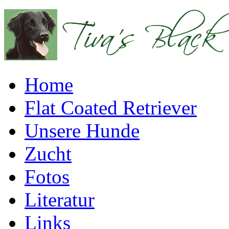
Home
Flat Coated Retriever
Unsere Hunde
Zucht
Fotos
Literatur
Links