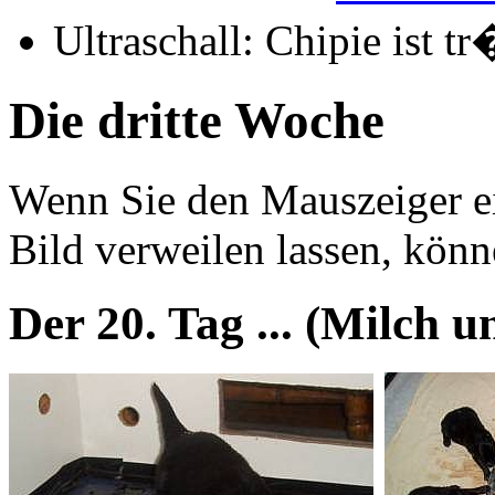
Ultraschall: Chipie ist tr
Die dritte Woche
Wenn Sie den Mauszeiger ei
Bild verweilen lassen, kön
Der 20. Tag ... (Milch u