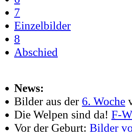
7
Einzelbilder
8
Abschied
News:
Bilder aus der
6. Woche
Die Welpen sind da!
F-W
Vor der Geburt:
Bilder v