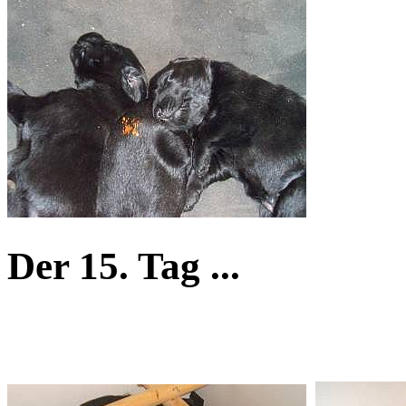
Der 15. Tag ...