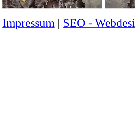
Impressum
|
SEO - Webdesi