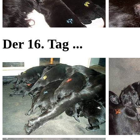
Der 16. Tag ...